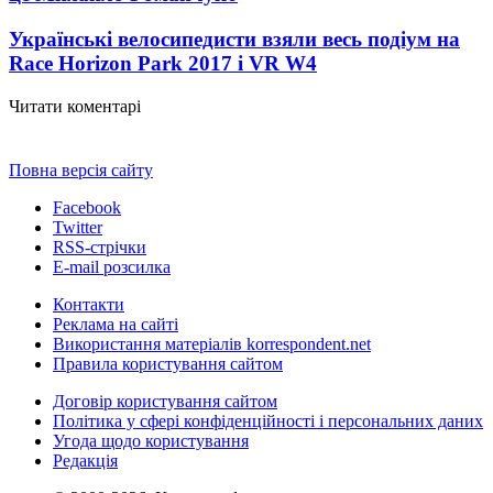
Українські велосипедисти взяли весь подіум на
Race Horizon Park 2017 і VR W
4
Читати коментарі
Повна версія сайту
Facebook
Twitter
RSS-стрічки
E-mail розсилка
Контакти
Реклама на сайті
Використання матеріалів korrespondent.net
Правила користування сайтом
Договір користування сайтом
Політика у сфері конфіденційності і персональних даних
Угода щодо користування
Редакція