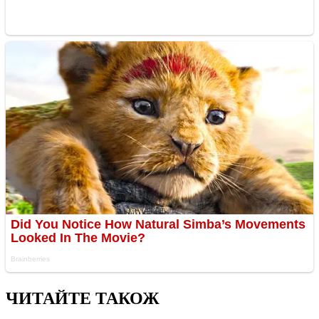
ЧИТАЙТЕ ТАКОЖ