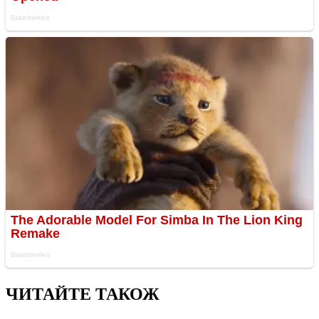
ЧИТАЙТЕ ТАКОЖ