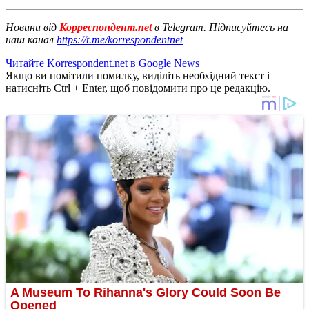
Новини від
Корреспондент.net
в Telegram. Підписуйтесь на
наш канал
https://t.me/korrespondentnet
Читайте Korrespondent.net в Google News
Якщо ви помітили помилку, виділіть необхідний текст і
натисніть Ctrl + Enter, щоб повідомити про це редакцію.