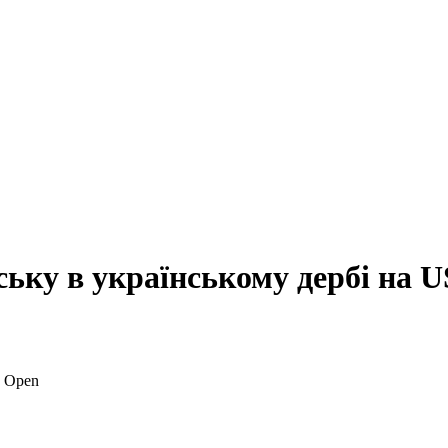
ьку в українському дербі на 