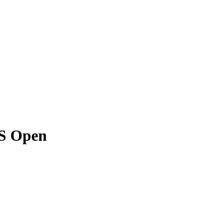
US Open