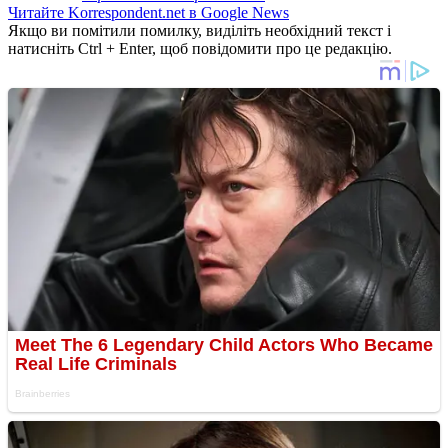
Читайте Korrespondent.net в Google News
Якщо ви помітили помилку, виділіть необхідний текст і
натисніть Ctrl + Enter, щоб повідомити про це редакцію.