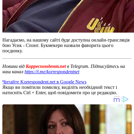
Нагадаємо, на нашому сайті буде доступна онлайн-трансляція
бою Усик - Спонг. Букмекери назвали фаворита цього
поєдинку.
Новини від
Корреспондент.net
в Telegram. Підписуйтесь на
наш канал
https://t.me/korrespondentnet
Читайте Korrespondent.net в Google News
Якщо ви помітили помилку, виділіть необхідний текст і
натисніть Ctrl + Enter, щоб повідомити про це редакцію.