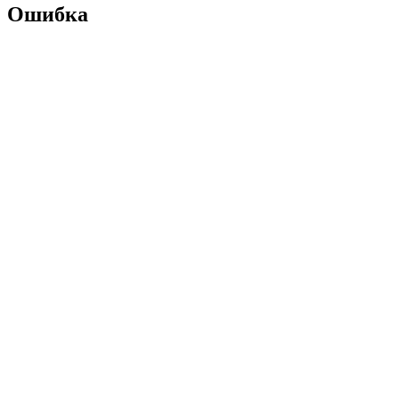
Ошибка