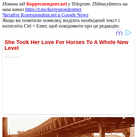
Новини від
Корреспондент.net
у Telegram. Підписуйтесь на
наш канал
https://t.me/korrespondentnet
.
Читайте Korrespondent.net в Google News
Якщо ви помітили помилку, виділіть необхідний текст і
натисніть Ctrl + Enter, щоб повідомити про це редакцію.