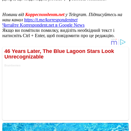
Новини від
Корреспондент.net
у Telegram. Підписуйтесь на
наш канал
https://t.me/korrespondentnet
Читайте Korrespondent.net в Google News
Якщо ви помітили помилку, виділіть необхідний текст і
натисніть Ctrl + Enter, щоб повідомити про це редакцію.