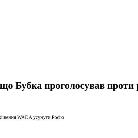
що Бубка проголосував проти