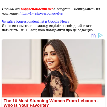
Новини від
Корреспондент.net
в Telegram. Підписуйтесь на
наш канал
https://t.me/korrespondentnet
Читайте Korrespondent.net в Google News
Якщо ви помітили помилку, виділіть необхідний текст і
натисніть Ctrl + Enter, щоб повідомити про це редакцію.