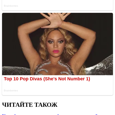
ЧИТАЙТЕ ТАКОЖ