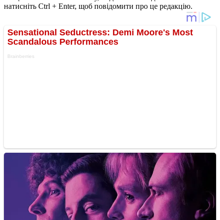
натисніть Ctrl + Enter, щоб повідомити про це редакцію.