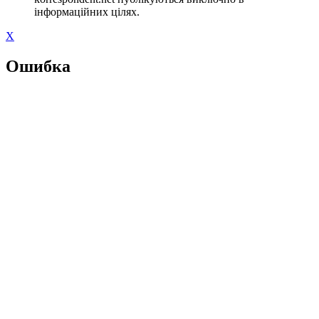
інформаційних цілях.
X
Ошибка