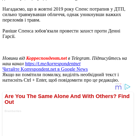
Нагадаємо, що в жовтні 2019 року Спенс потрапив у ДТП,
сильно травмувавши обличчя, однак уникнувши важких
переломів і травм.
Раніше Спенса зобов'язали провести захист проти Денні
Гарсії.
Новини від
Корреспондент.net
в Telegram. Підписуйтесь на
наш канал
https://t.me/korrespondentnet
Читайте Korrespondent.net в Google News
Якщо ви помітили помилку, виділіть необхідний текст і
натисніть Ctrl + Enter, щоб повідомити про це редакцію.