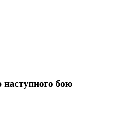
о наступного бою