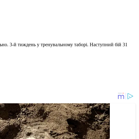
ьно. 3-й тиждень у тренувальному таборі. Наступний бій 31