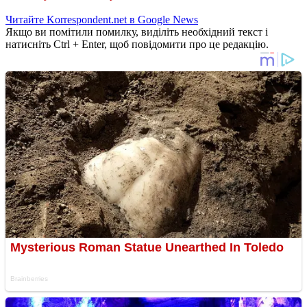
Читайте Korrespondent.net в Google News
Якщо ви помітили помилку, виділіть необхідний текст і
натисніть Ctrl + Enter, щоб повідомити про це редакцію.