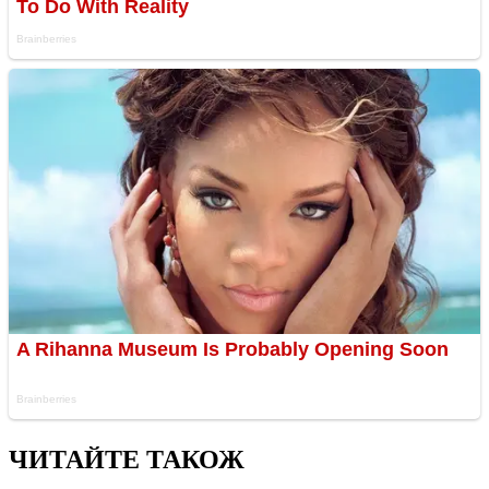
ЧИТАЙТЕ ТАКОЖ