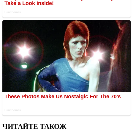
ЧИТАЙТЕ ТАКОЖ