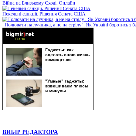
Війна на Близькому Сході. Онлайн
Пекельні санкції. Рішення Сената США
"Полювати на лучника, а не на стрілу". Як Україні боротись з 
ВИБІР РЕДАКТОРА