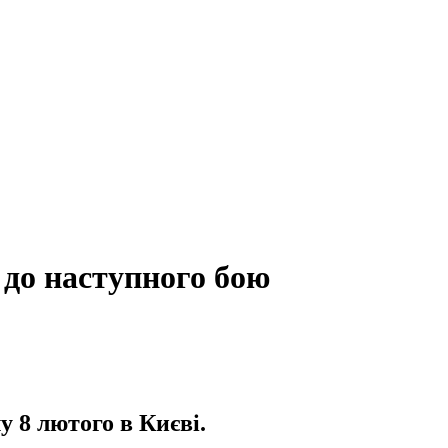
 до наступного бою
 8 лютого в Києві.