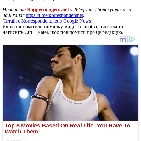
Новини від
Корреспондент.net
у Telegram. Підписуйтесь на
наш канал
https://t.me/korrespondentnet
.
Читайте Korrespondent.net в Google News
Якщо ви помітили помилку, виділіть необхідний текст і
натисніть Ctrl + Enter, щоб повідомити про це редакцію.