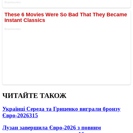
ЧИТАЙТЕ ТАКОЖ
Українці Середа та Гриценко виграли бронзу
Євро-2026
315
Лузан завершила Євро-2026 з повним