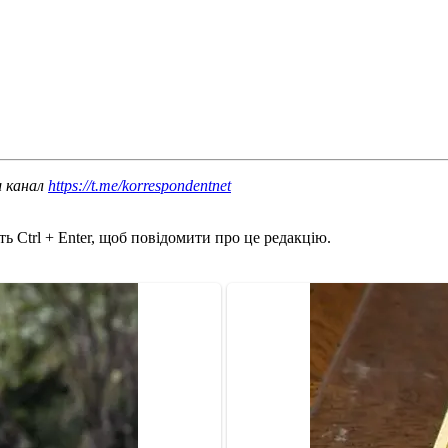
ш канал
https://t.me/korrespondentnet
ь Ctrl + Enter, щоб повідомити про це редакцію.