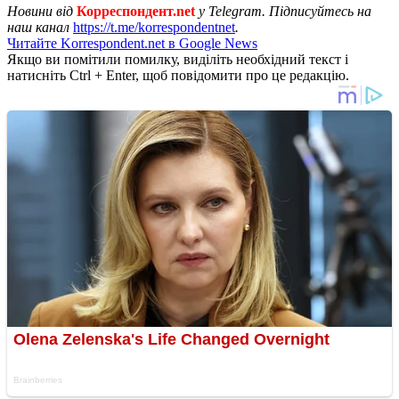
Новини від
Корреспондент.net
у Telegram. Підписуйтесь на
наш канал
https://t.me/korrespondentnet
.
Читайте Korrespondent.net в Google News
Якщо ви помітили помилку, виділіть необхідний текст і
натисніть Ctrl + Enter, щоб повідомити про це редакцію.