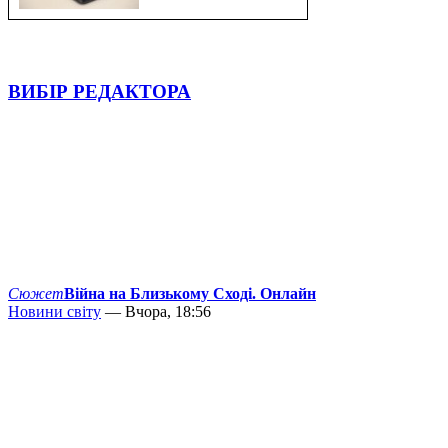
ВИБІР РЕДАКТОРА
Сюжет
Війна на Близькому Сході. Онлайн
Новини світу
— Вчора, 18:56