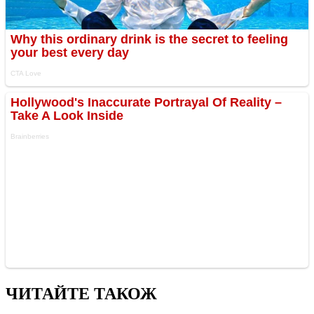
ЧИТАЙТЕ ТАКОЖ