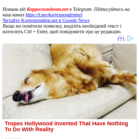
Новини від
Корреспондент.net
в Telegram. Підписуйтесь на
наш канал
https://t.me/korrespondentnet
Читайте Korrespondent.net в Google News
Якщо ви помітили помилку, виділіть необхідний текст і
натисніть Ctrl + Enter, щоб повідомити про це редакцію.