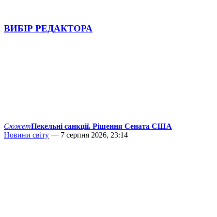
ВИБІР РЕДАКТОРА
Сюжет
Пекельні санкції. Рішення Сената США
Новини світу
— 7 серпня 2026, 23:14