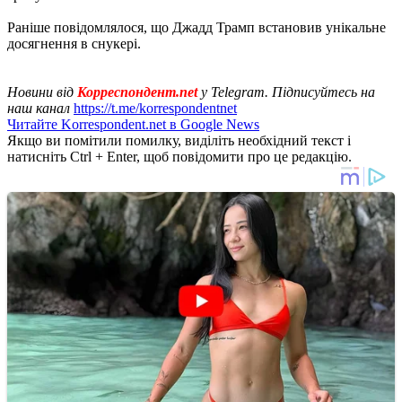
Раніше повідомлялося, що Джадд Трамп встановив унікальне
досягнення в снукері.
Новини від
Корреспондент.net
у Telegram. Підписуйтесь на
наш канал
https://t.me/korrespondentnet
Читайте Korrespondent.net в Google News
Якщо ви помітили помилку, виділіть необхідний текст і
натисніть Ctrl + Enter, щоб повідомити про це редакцію.