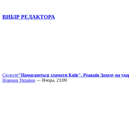
ВИБІР РЕДАКТОРА
Сюжет
"Намагаються зламати Київ". Реакція Заходу на уда
Новини України
— Вчора, 23:09