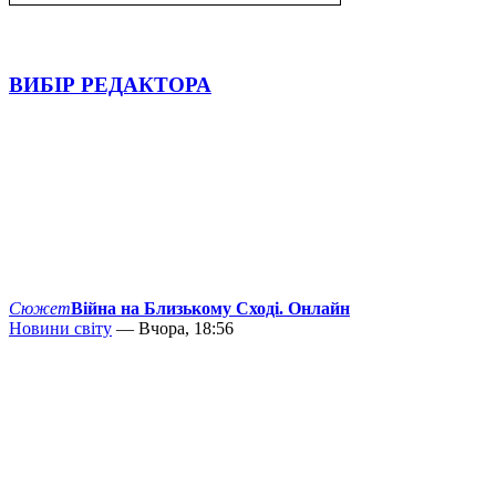
ВИБІР РЕДАКТОРА
Сюжет
Війна на Близькому Сході. Онлайн
Новини світу
— Вчора, 18:56