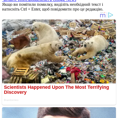
Якщо ви помітили помилку, виділіть необхідний текст і
натисніть Ctrl + Enter, щоб повідомити про це редакцію.