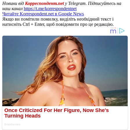
Новини від
Корреспондент.net
у Telegram. Підписуйтесь на
наш канал
https://t.me/korrespondentnet
Читайте Korrespondent.net в Google News
Якщо ви помітили помилку, виділіть необхідний текст і
натисніть Ctrl + Enter, щоб повідомити про це редакцію.