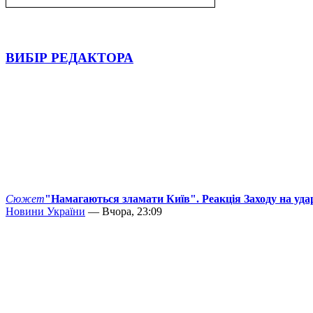
ВИБІР РЕДАКТОРА
Сюжет
"Намагаються зламати Київ". Реакція Заходу на уда
Новини України
— Вчора, 23:09