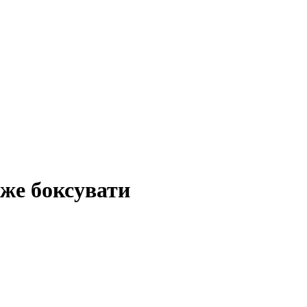
оже боксувати