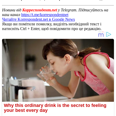
Новини від
Корреспондент.net
у Telegram. Підписуйтесь на
наш канал
https://t.me/korrespondentnet
Читайте Korrespondent.net в Google News
Якщо ви помітили помилку, виділіть необхідний текст і
натисніть Ctrl + Enter, щоб повідомити про це редакцію.