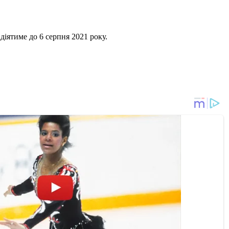
діятиме до 6 серпня 2021 року.