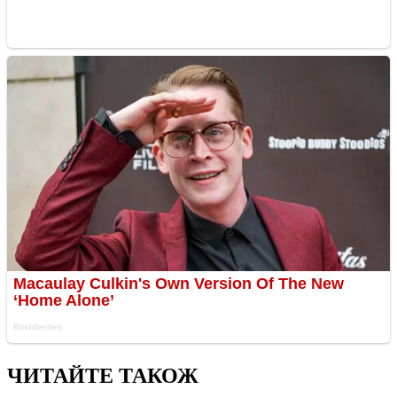
ЧИТАЙТЕ ТАКОЖ