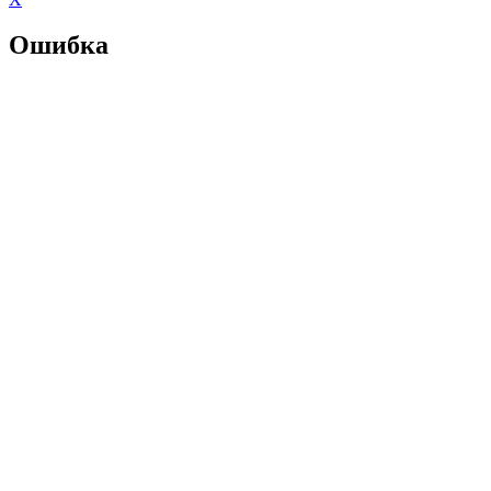
Ошибка