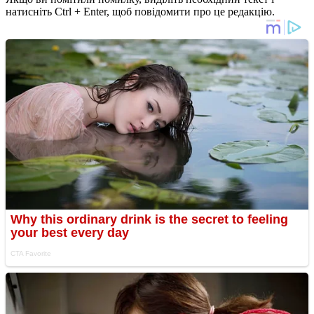
натисніть Ctrl + Enter, щоб повідомити про це редакцію.