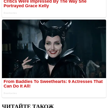
ЧИТАЙТЕ ТАКОЖ