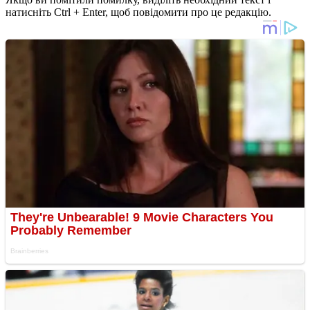
натисніть Ctrl + Enter, щоб повідомити про це редакцію.