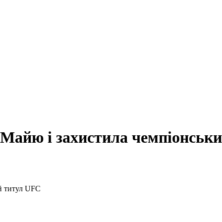
Майю і захистила чемпіонськ