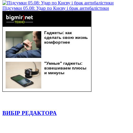
Підсумки 05.08: Удар по Києву і брак антибалістики
ВИБІР РЕДАКТОРА