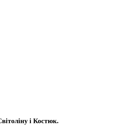
Світоліну і Костюк.