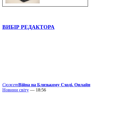
ВИБІР РЕДАКТОРА
Сюжет
Війна на Близькому Сході. Онлайн
Новини світу
— 18:56