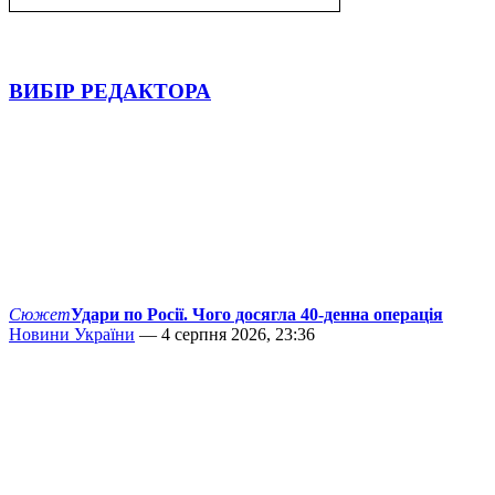
ВИБІР РЕДАКТОРА
Сюжет
Удари по Росії. Чого досягла 40-денна операція
Новини України
— 4 серпня 2026, 23:36