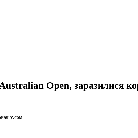
 Australian Open, заразилися к