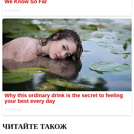
ЧИТАЙТЕ ТАКОЖ