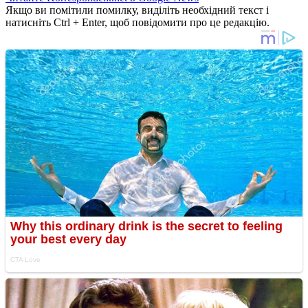
Якщо ви помітили помилку, виділіть необхідний текст і
натисніть Ctrl + Enter, щоб повідомити про це редакцію.