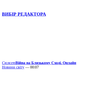
ВИБІР РЕДАКТОРА
Сюжет
Війна на Близькому Сході. Онлайн
Новини світу
— 00:07