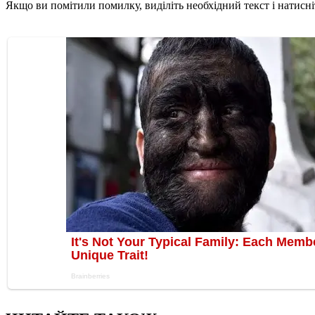
Якщо ви помітили помилку, виділіть необхідний текст і натисніт