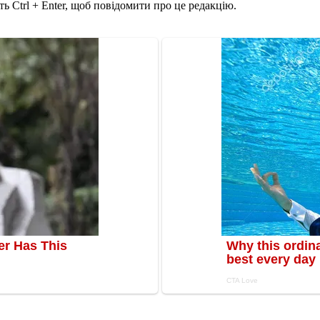
ь Ctrl + Enter, щоб повідомити про це редакцію.