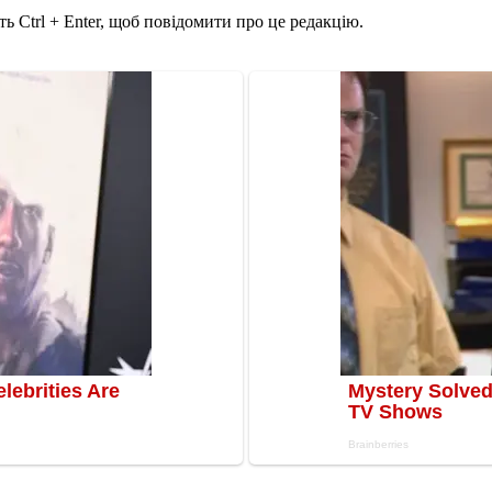
ь Ctrl + Enter, щоб повідомити про це редакцію.