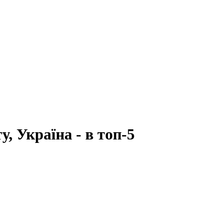
, Україна - в топ-5