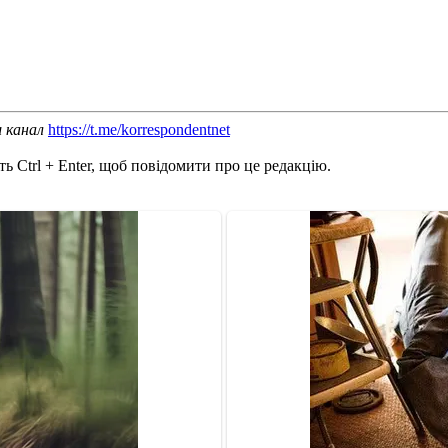
ш канал
https://t.me/korrespondentnet
ь Ctrl + Enter, щоб повідомити про це редакцію.