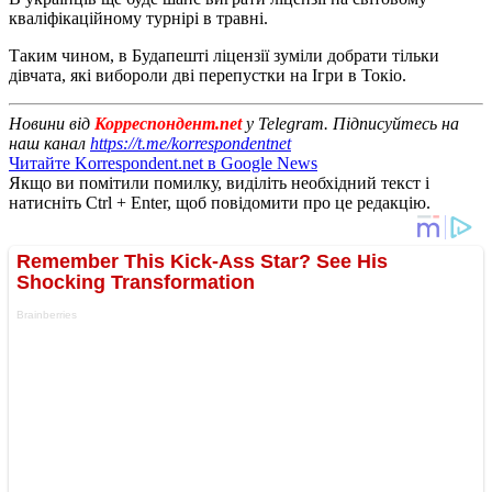
кваліфікаційному турнірі в травні.
Таким чином, в Будапешті ліцензії зуміли добрати тільки
дівчата, які вибороли дві перепустки на Ігри в Токіо.
Новини від
Корреспондент.net
у Telegram. Підписуйтесь на
наш канал
https://t.me/korrespondentnet
Читайте Korrespondent.net в Google News
Якщо ви помітили помилку, виділіть необхідний текст і
натисніть Ctrl + Enter, щоб повідомити про це редакцію.