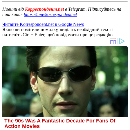
Новини від
Корреспондент.net
в Telegram. Підписуйтесь на
наш канал
https://t.me/korrespondentnet
Читайте Korrespondent.net в Google News
Якщо ви помітили помилку, виділіть необхідний текст і
натисніть Ctrl + Enter, щоб повідомити про це редакцію.