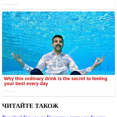
ЧИТАЙТЕ ТАКОЖ